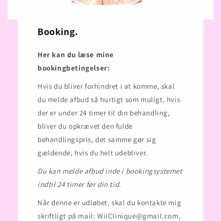
Booking.
Her kan du læse mine
bookingbetingelser:
Hvis du bliver forhindret i at komme, skal
du melde afbud så hurtigt som muligt, hvis
der er under 24 timer til din behandling,
bliver du opkrævet den fulde
behandlingspris, det samme gør sig
gældende, hvis du helt udebliver.
Du kan melde afbud inde i bookingsystemet
indtil 24 timer før din tid.
Når denne er udløbet, skal du kontakte mig
skriftligt på mail: WiiClinique@gmail.com,